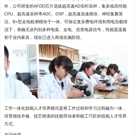
外，公司研发的AFDD芯片选拔超高速AD实时采样，集多核高性能
CPU、超高速采样率ADC、DSP，超高速加速模块、神经集聚算
法、B+型走电检测模块于一体。可保证复杂费电环境和用电负载情
况下，准确无误判别多样电弧、走电、劣质电器信号，性能遥遥最
初于业内家具，现在已进入商场实施阶段。
工学一体化技能人才培养模式是将工作过程和学习过程融为一体，
培育德技并修、技艺精湛的技能劳动者和能工巧匠的技能人才培养
方式。
皇冠代理