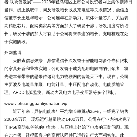
者 联袂促发展”——2023年轻岛辖区上市公司投资者网上集体接待日
当作。线上换取中，问及研发增长以及充电桩等关系情况，鼎信通
信董事长王建华暗示，公司连年在新动力、流体计量芯片、关隘表
高精度芯片、配网类家具等方面加大了研发干涉，研发用度有所增
长，研发干涉的加大将有助于公司将来事迹的增长。充电桩现在处
于实施阶段。
外网赌博
天眼查信息炫夸，鼎信通信长久发奋于智能电网多个专科限制
的家具开辟和业求实施，公司发奋于成为配用电限制的引颈者，将
先进本领带来的恶果传递到电力物联网的智能天下中。现在，公司
主要波及电能量集聚、电能计量、中压配电自动化、电能质地管
理、AFDD电弧监测、新动力及电力电子变压器等多个限制。
www.viphuangguantiyunation.vip
近五年来，鼎信电能表年平均增长率跳动25%，一经完了销售
2000余万只，现场运行总量跳动1400万只。公司在行业内初次完了
了IP68高防御等第的电能表，从压根上处治了电表的三防问题。现
在此本领一经得回客户的高度认同并已运行进行大面积实施。此