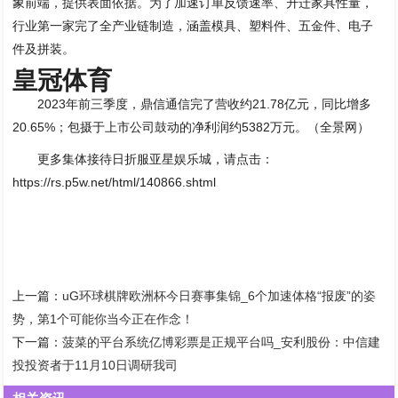
象前端，提供表面依据。为了加速订单反馈速率、升迁家具性量，
行业第一家完了全产业链制造，涵盖模具、塑料件、五金件、电子
件及拼装。
皇冠体育
2023年前三季度，鼎信通信完了营收约21.78亿元，同比增多
20.65%；包摄于上市公司鼓动的净利润约5382万元。（全景网）
更多集体接待日折服亚星娱乐城，请点击：
https://rs.p5w.net/html/140866.shtml
上一篇：
uG环球棋牌欧洲杯今日赛事集锦_6个加速体格“报废”的姿
势，第1个可能你当今正在作念！
下一篇：
菠菜的平台系统亿博彩票是正规平台吗_安利股份：中信建
投投资者于11月10日调研我司