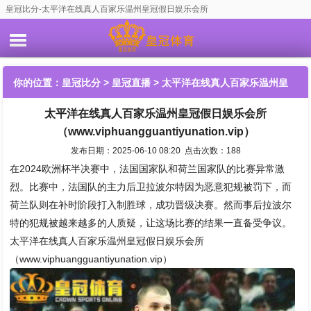
皇冠比分-太平洋在线真人百家乐温州皇冠假日娱乐会所
（www.viphuangguantiyunation.vip）
你的位置：
皇冠比分
>
皇冠直播
> 太平洋在线真人百家乐温州皇
太平洋在线真人百家乐温州皇冠假日娱乐会所
冠假日娱乐会所（www.viphuangguantiyunation.vip）
（www.viphuangguantiyunation.vip）
发布日期：2025-06-10 08:20 点击次数：188
在2024欧洲杯半决赛中，法国国家队和荷兰国家队的比赛异常激
烈。比赛中，法国队的主力后卫拉波尔特因为恶意犯规被罚下，而
荷兰队则在补时阶段打入制胜球，成功晋级决赛。然而事后拉波尔
特的犯规被越来越多的人质疑，让这场比赛的结果一直备受争议。
太平洋在线真人百家乐温州皇冠假日娱乐会所
（www.viphuangguantiyunation.vip）