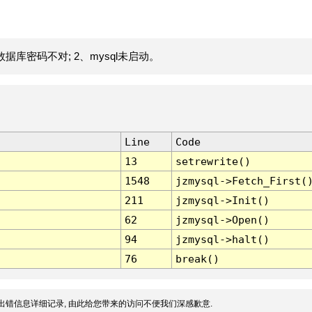
据库密码不对; 2、mysql未启动。
Line
Code
13
setrewrite()
1548
jzmysql->Fetch_First(
211
jzmysql->Init()
62
jzmysql->Open()
94
jzmysql->halt()
76
break()
出错信息详细记录, 由此给您带来的访问不便我们深感歉意.