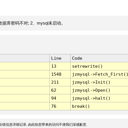
据库密码不对; 2、mysql未启动。
Line
Code
13
setrewrite()
1548
jzmysql->Fetch_First(
211
jzmysql->Init()
62
jzmysql->Open()
94
jzmysql->halt()
76
break()
出错信息详细记录, 由此给您带来的访问不便我们深感歉意.